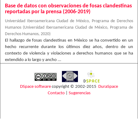
Base de datos con observaciones de fosas clandestinas
reportadas por la prensa (2006-2019)
Universidad Iberoamericana Ciudad de México, Programa de Derechos
Humanos
(
Universidad Iberoamericana Ciudad de México, Programa de
Derechos Humanos
,
2020
)
El hallazgo de fosas clandestinas en México se ha convertido en un
hecho recurrente durante los últimos diez años, dentro de un
contexto de violencia y violaciones a derechos humanos que se ha
extendido a lo largo y ancho ...
DSpace software
copyright © 2002-2015
DuraSpace
Contacto
|
Sugerencias