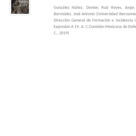
González Núñez, Denise
;
Ruiz Reyes, Jorge
Bermúdez, José Antonio
(
Universidad Iberoame
Dirección General de Formación e Incidencia 
Expresión A 19, A. C.Comisión Mexicana de Def
C.
,
2019
)