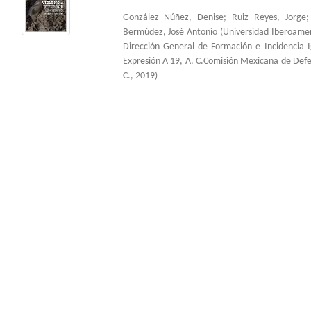
González Núñez, Denise
;
Ruiz Reyes, Jorge
Bermúdez, José Antonio
(
Universidad Iberoame
Dirección General de Formación e Incidencia 
Expresión A 19, A. C.Comisión Mexicana de Def
C.
,
2019
)