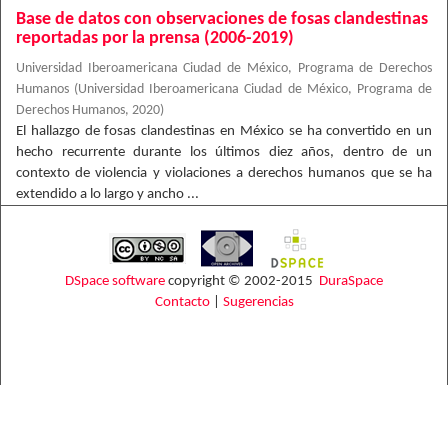
Base de datos con observaciones de fosas clandestinas
reportadas por la prensa (2006-2019)
Universidad Iberoamericana Ciudad de México, Programa de Derechos
Humanos
(
Universidad Iberoamericana Ciudad de México, Programa de
Derechos Humanos
,
2020
)
El hallazgo de fosas clandestinas en México se ha convertido en un
hecho recurrente durante los últimos diez años, dentro de un
contexto de violencia y violaciones a derechos humanos que se ha
extendido a lo largo y ancho ...
DSpace software
copyright © 2002-2015
DuraSpace
Contacto
|
Sugerencias