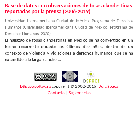
Base de datos con observaciones de fosas clandestinas
reportadas por la prensa (2006-2019)
Universidad Iberoamericana Ciudad de México, Programa de Derechos
Humanos
(
Universidad Iberoamericana Ciudad de México, Programa de
Derechos Humanos
,
2020
)
El hallazgo de fosas clandestinas en México se ha convertido en un
hecho recurrente durante los últimos diez años, dentro de un
contexto de violencia y violaciones a derechos humanos que se ha
extendido a lo largo y ancho ...
DSpace software
copyright © 2002-2015
DuraSpace
Contacto
|
Sugerencias