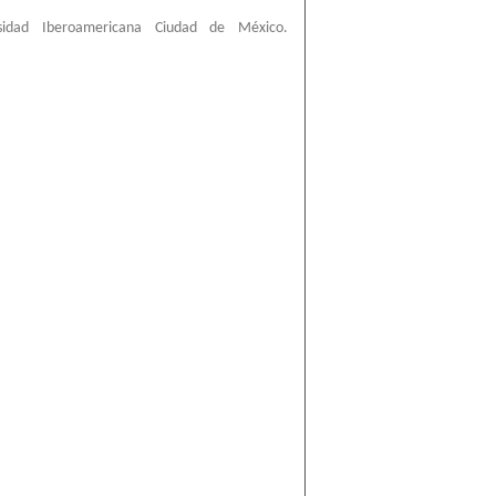
rsidad Iberoamericana Ciudad de México.