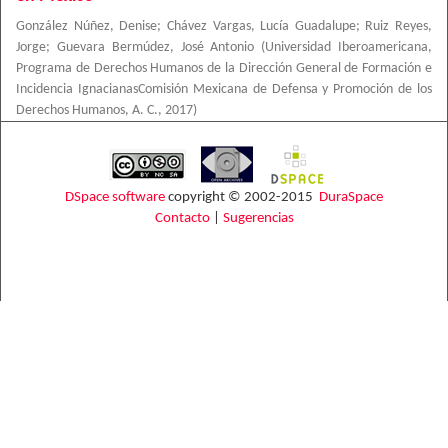
González Núñez, Denise
;
Chávez Vargas, Lucía Guadalupe
;
Ruiz Reyes,
Jorge
;
Guevara Bermúdez, José Antonio
(
Universidad Iberoamericana,
Programa de Derechos Humanos de la Dirección General de Formación e
Incidencia IgnacianasComisión Mexicana de Defensa y Promoción de los
Derechos Humanos, A. C.
,
2017
)
DSpace software
copyright © 2002-2015
DuraSpace
Contacto
|
Sugerencias