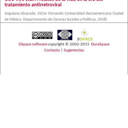
tratamiento antirretroviral
Anguiano Alvarado, Víctor Fernando
(
Universidad Iberoamericana Ciudad
de México. Departamento de Ciencias Sociales y Políticas
,
2018
)
DSpace software
copyright © 2002-2015
DuraSpace
Contacto
|
Sugerencias