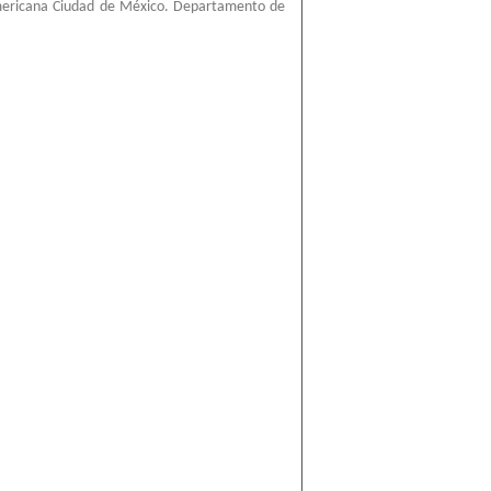
mericana Ciudad de México. Departamento de