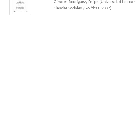
Olivares Rodríguez, Felipe
(
Universidad Iberoa
Ciencias Sociales y Políticas
,
2007
)