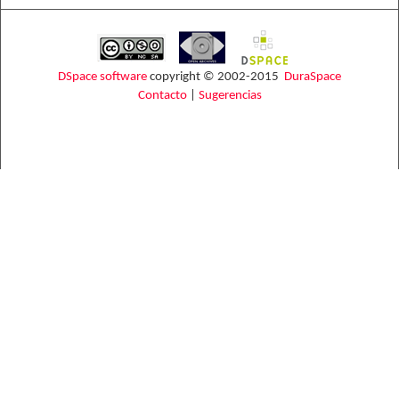
DSpace software
copyright © 2002-2015
DuraSpace
Contacto
|
Sugerencias