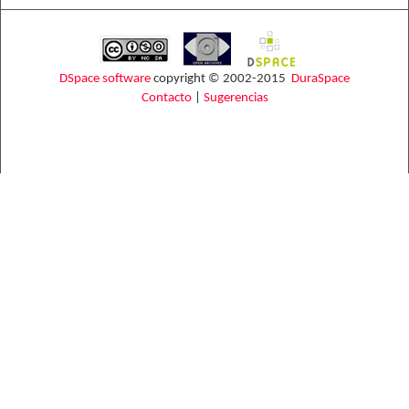
DSpace software
copyright © 2002-2015
DuraSpace
Contacto
|
Sugerencias