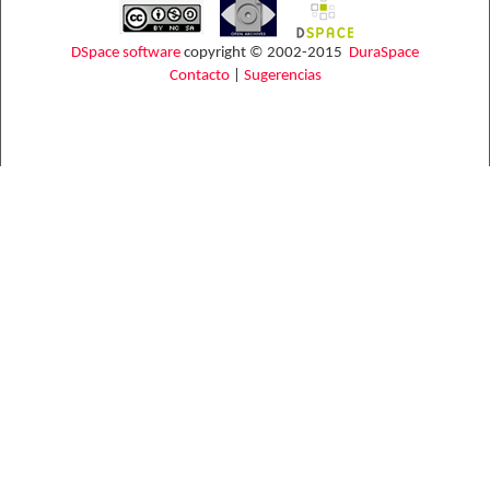
DSpace software
copyright © 2002-2015
DuraSpace
Contacto
|
Sugerencias