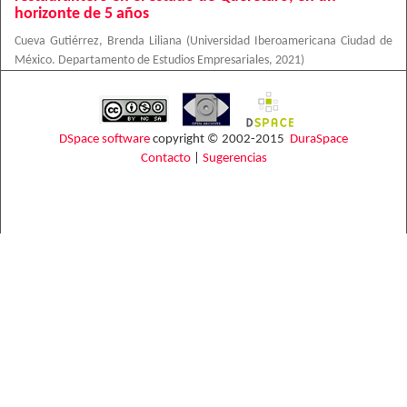
horizonte de 5 años
Cueva Gutiérrez, Brenda Liliana
(
Universidad Iberoamericana Ciudad de
México. Departamento de Estudios Empresariales
,
2021
)
DSpace software
copyright © 2002-2015
DuraSpace
Contacto
|
Sugerencias