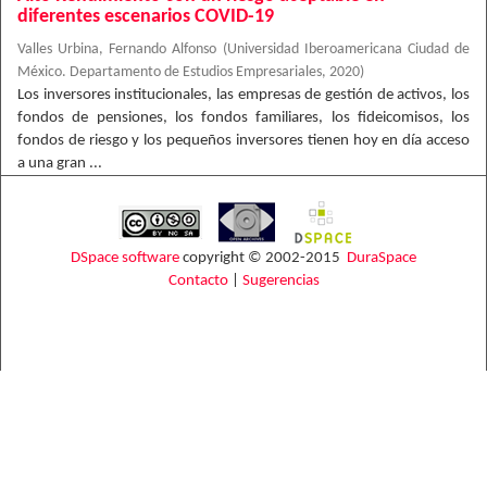
diferentes escenarios COVID-19
Valles Urbina, Fernando Alfonso
(
Universidad Iberoamericana Ciudad de
México. Departamento de Estudios Empresariales
,
2020
)
Los inversores institucionales, las empresas de gestión de activos, los
fondos de pensiones, los fondos familiares, los fideicomisos, los
fondos de riesgo y los pequeños inversores tienen hoy en día acceso
a una gran ...
DSpace software
copyright © 2002-2015
DuraSpace
Contacto
|
Sugerencias