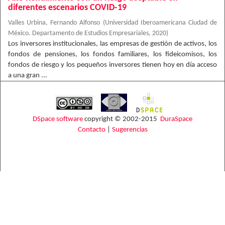
diferentes escenarios COVID-19
Valles Urbina, Fernando Alfonso
(
Universidad Iberoamericana Ciudad de
México. Departamento de Estudios Empresariales
,
2020
)
Los inversores institucionales, las empresas de gestión de activos, los
fondos de pensiones, los fondos familiares, los fideicomisos, los
fondos de riesgo y los pequeños inversores tienen hoy en día acceso
a una gran ...
DSpace software
copyright © 2002-2015
DuraSpace
Contacto
|
Sugerencias