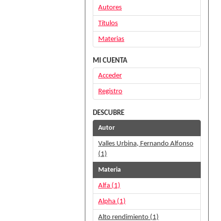
Autores
Títulos
Materias
MI CUENTA
Acceder
Registro
DESCUBRE
Autor
Valles Urbina, Fernando Alfonso
(1)
Materia
Alfa (1)
Alpha (1)
Alto rendimiento (1)