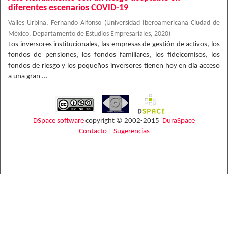
diferentes escenarios COVID-19
Valles Urbina, Fernando Alfonso
(
Universidad Iberoamericana Ciudad de
México. Departamento de Estudios Empresariales
,
2020
)
Los inversores institucionales, las empresas de gestión de activos, los
fondos de pensiones, los fondos familiares, los fideicomisos, los
fondos de riesgo y los pequeños inversores tienen hoy en día acceso
a una gran ...
DSpace software
copyright © 2002-2015
DuraSpace
Contacto
|
Sugerencias