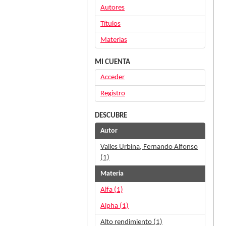
Autores
Títulos
Materias
MI CUENTA
Acceder
Registro
DESCUBRE
Autor
Valles Urbina, Fernando Alfonso
(1)
Materia
Alfa (1)
Alpha (1)
Alto rendimiento (1)