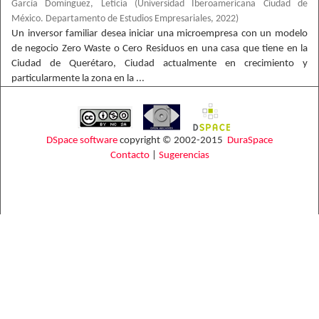
García Domínguez, Leticia
(
Universidad Iberoamericana Ciudad de
México. Departamento de Estudios Empresariales
,
2022
)
Un inversor familiar desea iniciar una microempresa con un modelo
de negocio Zero Waste o Cero Residuos en una casa que tiene en la
Ciudad de Querétaro, Ciudad actualmente en crecimiento y
particularmente la zona en la ...
DSpace software
copyright © 2002-2015
DuraSpace
Contacto
|
Sugerencias