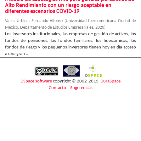
Alto Rendimiento con un riesgo aceptable en
diferentes escenarios COVID-19
Valles Urbina, Fernando Alfonso
(
Universidad Iberoamericana Ciudad de
México. Departamento de Estudios Empresariales
,
2020
)
Los inversores institucionales, las empresas de gestión de activos, los
fondos de pensiones, los fondos familiares, los fideicomisos, los
fondos de riesgo y los pequeños inversores tienen hoy en día acceso
a una gran ...
DSpace software
copyright © 2002-2015
DuraSpace
Contacto
|
Sugerencias