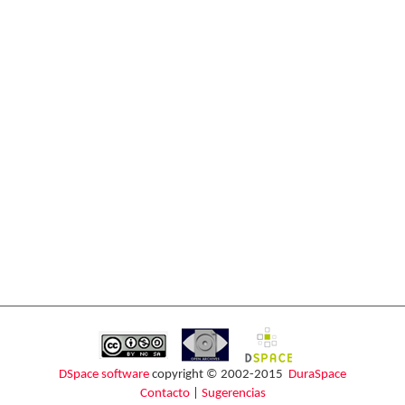
DSpace software
copyright © 2002-2015
DuraSpace
Contacto
|
Sugerencias