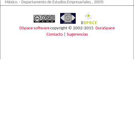
México. - Departamento de Estudios Empresariales.
,
2009
)
DSpace software
copyright © 2002-2015
DuraSpace
Contacto
|
Sugerencias