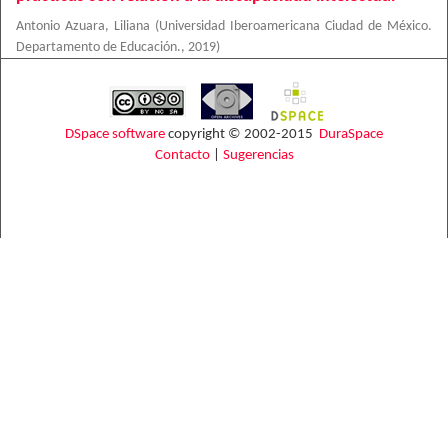
Antonio Azuara, Liliana
(
Universidad Iberoamericana Ciudad de México.
Departamento de Educación.
,
2019
)
DSpace software
copyright © 2002-2015
DuraSpace
Contacto
|
Sugerencias