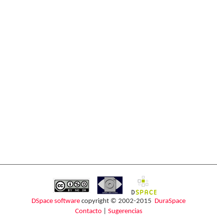
DSpace software
copyright © 2002-2015
DuraSpace
Contacto
|
Sugerencias