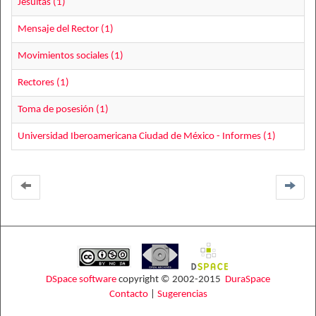
Jesuitas (1)
Mensaje del Rector (1)
Movimientos sociales (1)
Rectores (1)
Toma de posesión (1)
Universidad Iberoamericana Ciudad de México - Informes (1)
DSpace software
copyright © 2002-2015
DuraSpace
Contacto
|
Sugerencias