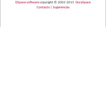
DSpace software
copyright © 2002-2015
DuraSpace
Contacto
|
Sugerencias