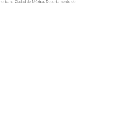
mericana Ciudad de México. Departamento de