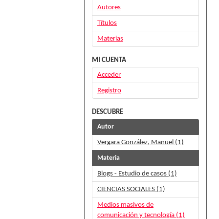
Autores
Títulos
Materias
MI CUENTA
Acceder
Registro
DESCUBRE
Autor
Vergara González, Manuel (1)
Materia
Blogs - Estudio de casos (1)
CIENCIAS SOCIALES (1)
Medios masivos de
comunicación y tecnología (1)