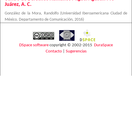
Juárez, A. C.
González de la Mora, Randolfo
(
Universidad Iberoamericana Ciudad de
México. Departamento de Comunicación
,
2016
)
DSpace software
copyright © 2002-2015
DuraSpace
Contacto
|
Sugerencias