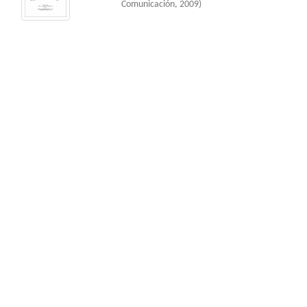
Comunicación
,
2009
)