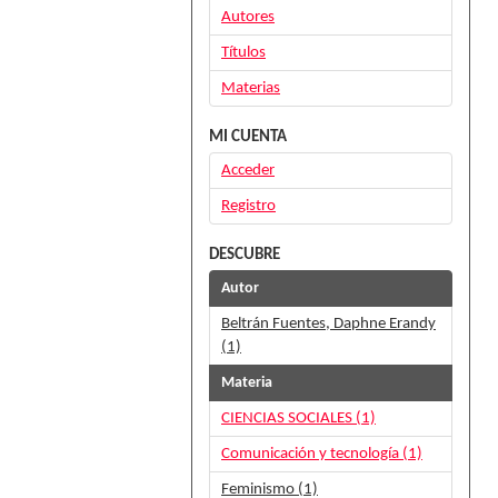
Autores
Títulos
Materias
MI CUENTA
Acceder
Registro
DESCUBRE
Autor
Beltrán Fuentes, Daphne Erandy
(1)
Materia
CIENCIAS SOCIALES (1)
Comunicación y tecnología (1)
Feminismo (1)