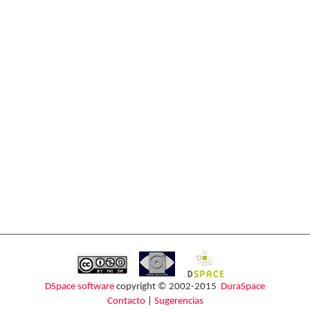
DSpace software
copyright © 2002-2015
DuraSpace
Contacto
|
Sugerencias