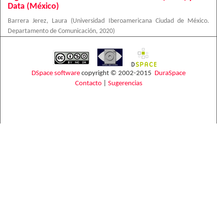
Data (México)
Barrera Jerez, Laura
(
Universidad Iberoamericana Ciudad de México.
Departamento de Comunicación
,
2020
)
DSpace software
copyright © 2002-2015
DuraSpace
Contacto
|
Sugerencias