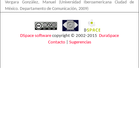
Vergara González, Manuel
(
Universidad Iberoamericana Ciudad de
México. Departamento de Comunicación
,
2009
)
DSpace software
copyright © 2002-2015
DuraSpace
Contacto
|
Sugerencias