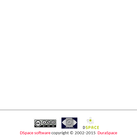
DSpace software
copyright © 2002-2015
DuraSpace