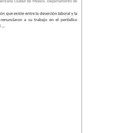
mericana Ciudad de México. Departamento de
ón que existe entre la deserción laboral y la
 renunciaron a su trabajo en el periódico
...