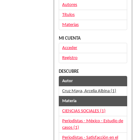
Autores
Títulos
Materias
MI CUENTA
Acceder
Registro
DESCUBRE
Autor
Cruz Maya, Arcelia Albina (1)
Materia
CIENCIAS SOCIALES (1)
Periodistas - México - Estudio de
casos (1)
Periodistas - Satisfacción en el