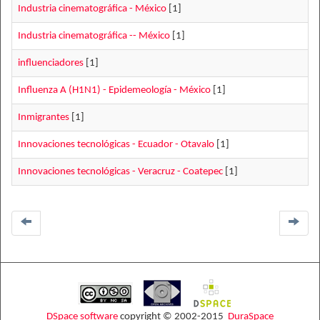
Industria cinematográfica - México
[1]
Industria cinematográfica -- México
[1]
influenciadores
[1]
Influenza A (H1N1) - Epidemeología - México
[1]
Inmigrantes
[1]
Innovaciones tecnológicas - Ecuador - Otavalo
[1]
Innovaciones tecnológicas - Veracruz - Coatepec
[1]
DSpace software
copyright © 2002-2015
DuraSpace