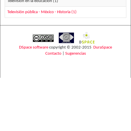
Televisión en la educación (1)
Televisión pública - México - Historia (1)
DSpace software
copyright © 2002-2015
DuraSpace
Contacto
|
Sugerencias