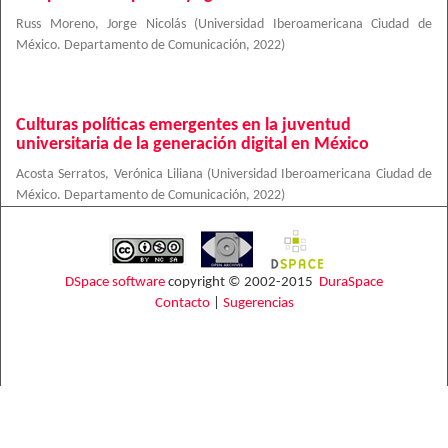
Russ Moreno, Jorge Nicolás
(
Universidad Iberoamericana Ciudad de
México. Departamento de Comunicación
,
2022
)
Culturas políticas emergentes en la juventud
universitaria de la generación digital en México
Acosta Serratos, Verónica Liliana
(
Universidad Iberoamericana Ciudad de
México. Departamento de Comunicación
,
2022
)
DSpace software
copyright © 2002-2015
DuraSpace
Contacto
|
Sugerencias