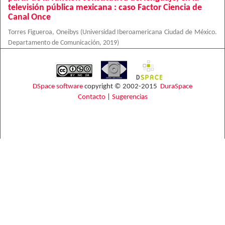
televisión pública mexicana : caso Factor Ciencia de
Canal Once
Torres Figueroa, Oneibys
(
Universidad Iberoamericana Ciudad de México.
Departamento de Comunicación
,
2019
)
DSpace software
copyright © 2002-2015
DuraSpace
Contacto
|
Sugerencias