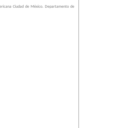
ericana Ciudad de México. Departamento de