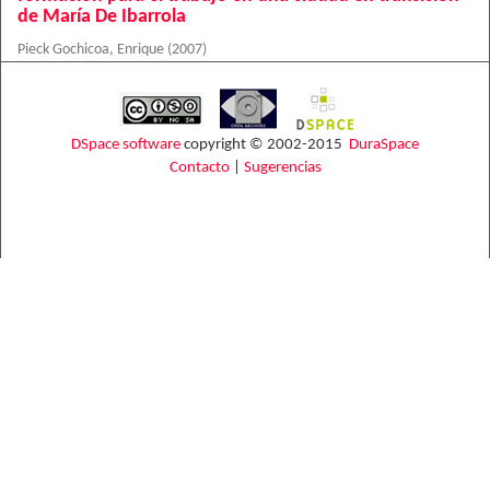
de María De Ibarrola
Pieck Gochicoa, Enrique
(
2007
)
DSpace software
copyright © 2002-2015
DuraSpace
Contacto
|
Sugerencias