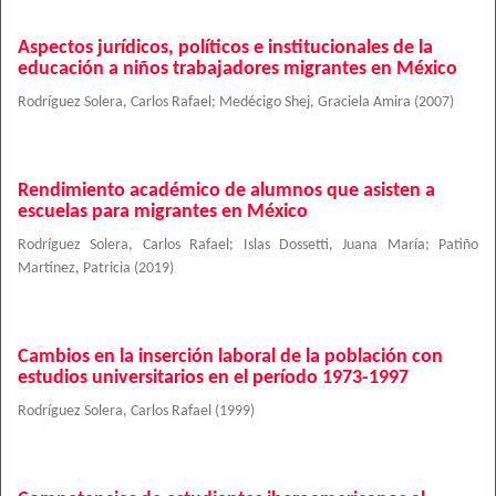
Aspectos jurídicos, políticos e institucionales de la
educación a niños trabajadores migrantes en México
Rodríguez Solera, Carlos Rafael
;
Medécigo Shej, Graciela Amira
(
2007
)
Rendimiento académico de alumnos que asisten a
escuelas para migrantes en México
Rodríguez Solera, Carlos Rafael
;
Islas Dossetti, Juana María
;
Patiño
Martínez, Patricia
(
2019
)
Cambios en la inserción laboral de la población con
estudios universitarios en el período 1973-1997
Rodríguez Solera, Carlos Rafael
(
1999
)