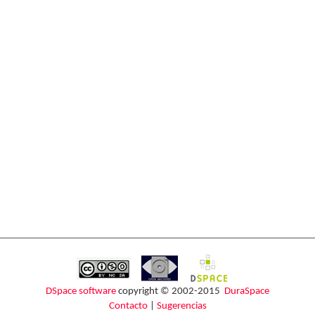
DSpace software
copyright © 2002-2015
DuraSpace
Contacto
|
Sugerencias