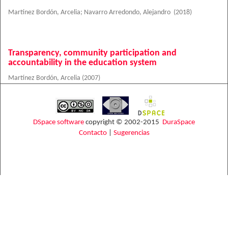
Martínez Bordón, Arcelia
;
Navarro Arredondo, Alejandro
(
2018
)
Transparency, community participation and
accountability in the education system
Martínez Bordón, Arcelia
(
2007
)
DSpace software
copyright © 2002-2015
DuraSpace
Contacto
|
Sugerencias