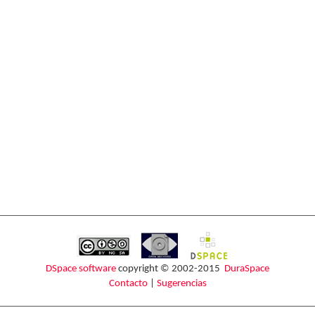
DSpace software
copyright © 2002-2015
DuraSpace
Contacto
|
Sugerencias