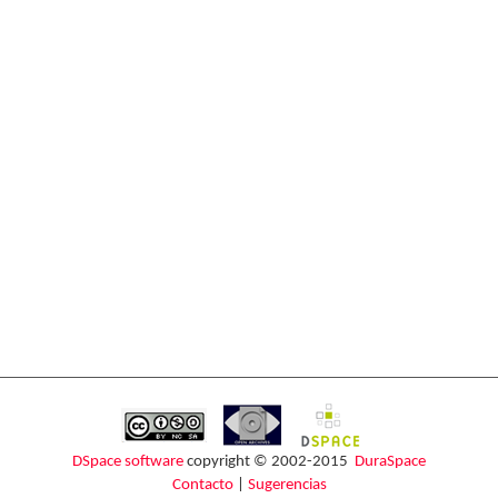
DSpace software
copyright © 2002-2015
DuraSpace
Contacto
|
Sugerencias