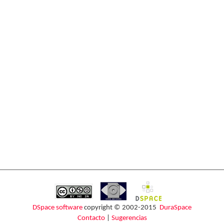
DSpace software
copyright © 2002-2015
DuraSpace
Contacto
|
Sugerencias