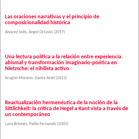
Las oraciones narrativas y el principio de
composicionalidad histórica
Álvarez Solís, Ángel Octavio
(
2017
)
Una lectura política a la relación entre experiencia
abismal y transformación imaginario-poética en
Nietzsche: el nihilista activo
Aragón Moreno, Dante Ariel
(
2015
)
Reactualización hermenéutica de la noción de la
Sittlichkeit: la crítica de Hegel a Kant vista a través de
un contemporáneo
Lazo Briones, Pablo Fernando
(
2005
)