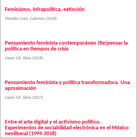
Feminismo, infrapolítica, extinción
Méndez Cota, Gabriela
(
2018
)
Pensamiento feminista contemporáneo (Re)pensar la
política en tiempos de crisis
López Gil, Silvia
(
2018
)
Pensamiento feminista y política transformadora. Una
aproximación
López Gil, Silvia
(
2017
)
Entre el arte digital y el activismo político.
Experimentos de sociabilidad electrónica en el México
neoliberal (1994-2018)