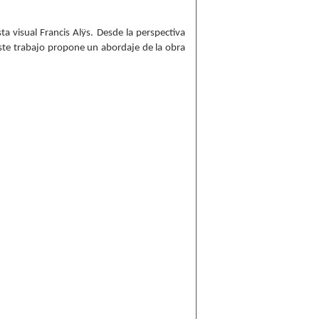
sta visual Francis Alÿs. Desde la perspectiva
 este trabajo propone un abordaje de la obra