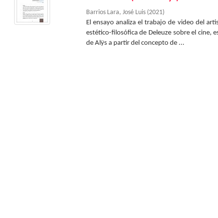
Barrios Lara, José Luis
(
2021
)
El ensayo analiza el trabajo de video del arti
estético-filosófica de Deleuze sobre el cine,
de Alÿs a partir del concepto de ...