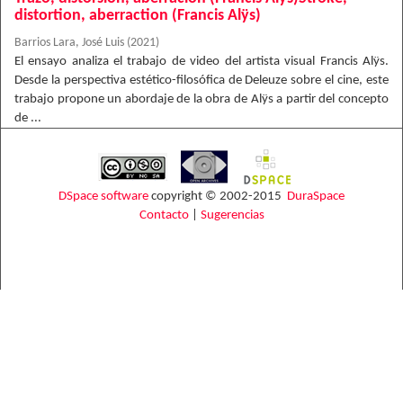
distortion, aberraction (Francis Alÿs)
Barrios Lara, José Luis
(
2021
)
El ensayo analiza el trabajo de video del artista visual Francis Alÿs.
Desde la perspectiva estético-filosófica de Deleuze sobre el cine, este
trabajo propone un abordaje de la obra de Alÿs a partir del concepto
de ...
DSpace software
copyright © 2002-2015
DuraSpace
Contacto
|
Sugerencias