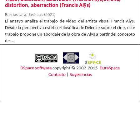
distortion, aberraction (Francis Alÿs)
Barrios Lara, José Luis
(
2021
)
El ensayo analiza el trabajo de video del artista visual Francis Alÿs.
Desde la perspectiva estético-filosófica de Deleuze sobre el cine, este
trabajo propone un abordaje de la obra de Alÿs a partir del concepto
de ...
DSpace software
copyright © 2002-2015
DuraSpace
Contacto
|
Sugerencias