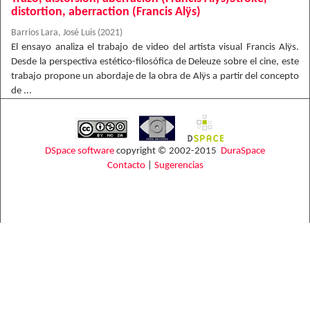
distortion, aberraction (Francis Alÿs)
Barrios Lara, José Luis
(
2021
)
El ensayo analiza el trabajo de video del artista visual Francis Alÿs.
Desde la perspectiva estético-filosófica de Deleuze sobre el cine, este
trabajo propone un abordaje de la obra de Alÿs a partir del concepto
de ...
DSpace software
copyright © 2002-2015
DuraSpace
Contacto
|
Sugerencias